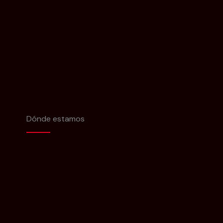
Dónde estamos