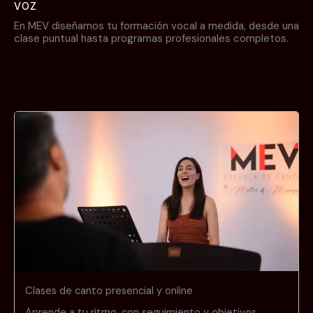
VOZ
En MEV diseñamos tu formación vocal a medida, desde una
clase puntual hasta programas profesionales completos.
Clases de canto presencial y online
Aprende a tu ritmo, con seguimiento y objetivos