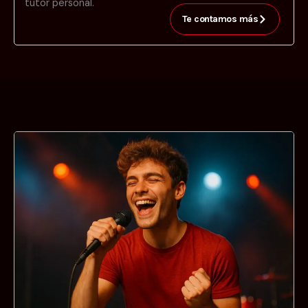
tutor personal.
Te contamos más