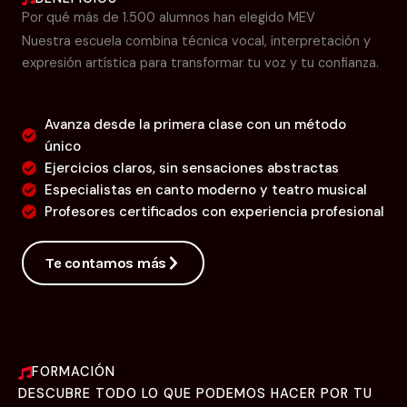
Por qué más de 1.500 alumnos han elegido MEV
Nuestra escuela combina técnica vocal, interpretación y
expresión artística para transformar tu voz y tu confianza.
Avanza desde la primera clase con un método
único
Ejercicios claros, sin sensaciones abstractas
Especialistas en canto moderno y teatro musical
Profesores certificados con experiencia profesional
Te contamos más
FORMACIÓN
DESCUBRE TODO LO QUE PODEMOS HACER POR TU