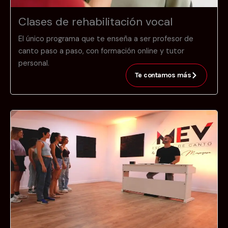
Clases de rehabilitación vocal
El único programa que te enseña a ser profesor de
canto paso a paso, con formación online y tutor
personal.
Te contamos más