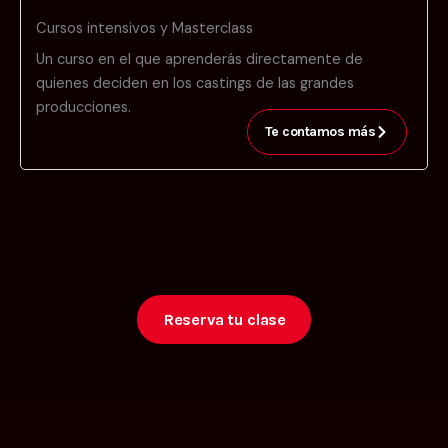
Cursos intensivos y Masterclass
Un curso en el que aprenderás directamente de
quienes deciden en los castings de las grandes
producciones.
Te contamos más
Reserva tu clase