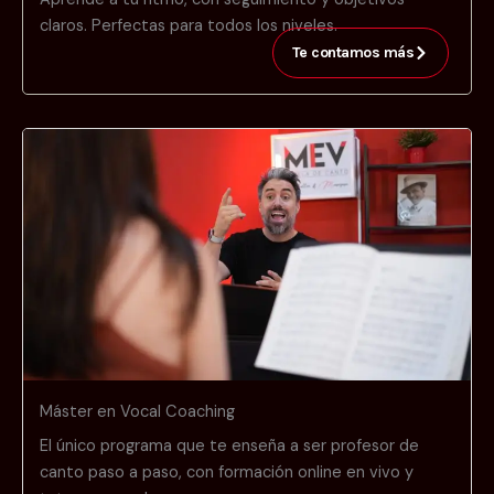
claros. Perfectas para todos los niveles.
Te contamos más
Máster en Vocal Coaching
El único programa que te enseña a ser profesor de
canto paso a paso, con formación online en vivo y