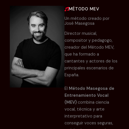
MÉTODO MEV
Un método creado por
José Masegosa
Director musical,
compositor y pedagogo,
creador del Método MEV,
que ha formado a
cantantes y actores de los
principales escenarios de
España.
El
Método Masegosa de
Entrenamiento Vocal
(MEV)
combina ciencia
vocal, técnica y arte
interpretativo para
conseguir voces seguras,