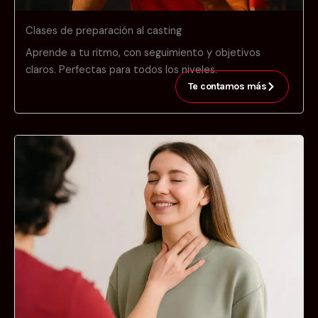
Clases de preparación al casting
Aprende a tu ritmo, con seguimiento y objetivos
claros. Perfectas para todos los niveles.
Te contamos más