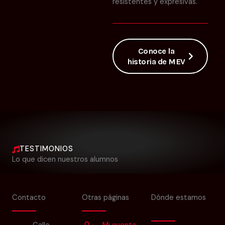
resistentes y expresivas.
Conoce la
historia de MEV
TESTIMONIOS
Lo que dicen nuestros alumnos
Contacto
Otras páginas
Dónde estamos