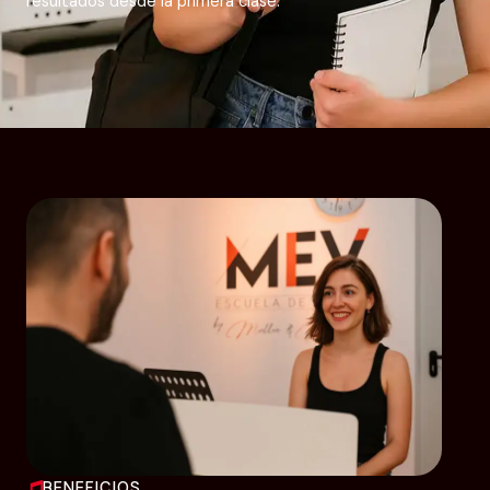
resultados desde la primera clase.
BENEFICIOS