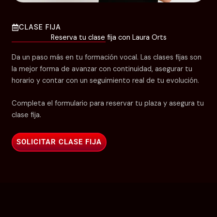
CLASE FIJA
Reserva tu clase fija con Laura Orts
Da un paso más en tu formación vocal. Las clases fijas son
la mejor forma de avanzar con continuidad, asegurar tu
horario y contar con un seguimiento real de tu evolución.
Completa el formulario para reservar tu plaza y asegura tu
clase fija.
SOLICITAR CLASE FIJA