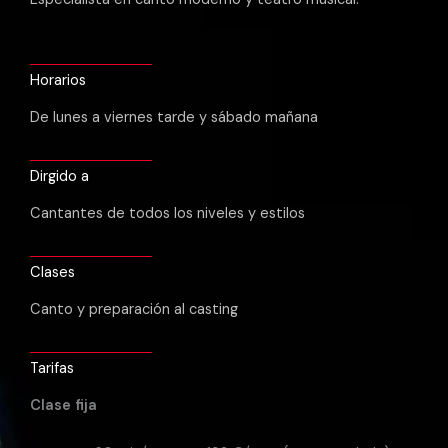
Horarios
De lunes a viernes tarde y sábado mañana
Dirgido a
Cantantes de todos los niveles y estilos
Clases
Canto y preparación al casting
Tarifas
Clase fija