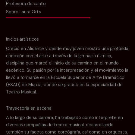
Profesora de canto
Sobre Laura Orts
Inicios artísticos
Creció en Alicante y desde muy joven mostró una profunda
conexión con el arte a través de la gimnasia rítmica,
disciplina que marcó el inicio de su camino en el mundo
escénico. Su pasión por la interpretación y el movimiento la
llevó a formarse en la Escuela Superior de Arte Dramático
(ESAD) de Murcia, donde se graduó en la especialidad de
Teatro Musical.
Trayectoria en escena
A lo largo de su carrera, ha trabajado como intérprete en
diversas compañías de teatro musical, desarrollando
también su faceta como coreógrafa, así como en orquesta,