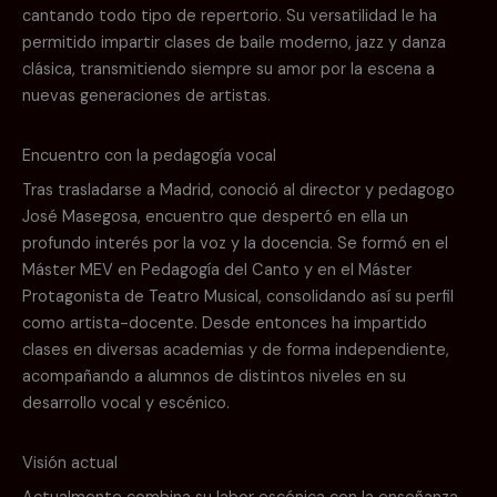
cantando todo tipo de repertorio. Su versatilidad le ha
permitido impartir clases de baile moderno, jazz y danza
clásica, transmitiendo siempre su amor por la escena a
nuevas generaciones de artistas.
Encuentro con la pedagogía vocal
Tras trasladarse a Madrid, conoció al director y pedagogo
José Masegosa, encuentro que despertó en ella un
profundo interés por la voz y la docencia. Se formó en el
Máster MEV en Pedagogía del Canto y en el Máster
Protagonista de Teatro Musical, consolidando así su perfil
como artista-docente. Desde entonces ha impartido
clases en diversas academias y de forma independiente,
acompañando a alumnos de distintos niveles en su
desarrollo vocal y escénico.
Visión actual