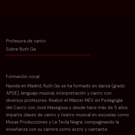
Profesora de canto
Sobre Ruth Ge
Formación vocal
Nacida en Madrid, Ruth Ge se ha formado en danza (grado
APDE), lenguaje musical, interpretación y canto con
diversos profesores. Realizó el Máster MEV en Pedagogía
del Canto con José Masegosa y desde hace más de 5 años
imparte clases de canto y teatro musical en escuelas como
Musas Producciones y La Tecla Negra, compaginando la
enseñanza con su carrera como actriz y cantante.