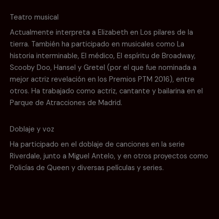
Teatro musical
Actualmente interpreta a Elizabeth en Los pilares de la
tierra. También ha participado en musicales como La
historia interminable, El médico, El espíritu de Broadway,
Scooby Doo, Hansel y Gretel (por el que fue nominada a
mejor actriz revelación en los Premios PTM 2016), entre
otros. Ha trabajado como actriz, cantante y bailarina en el
Parque de Atracciones de Madrid.
Doblaje y voz
Ha participado en el doblaje de canciones en la serie
Riverdale, junto a Miguel Antelo, y en otros proyectos como
Policías de Queen y diversas películas y series.
R