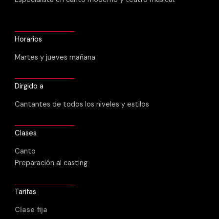
Horarios
Martes y jueves mañana
Dirgido a
Cantantes de todos los niveles y estilos
Clases
Canto
Preparación al casting
Tarifas
Clase fija