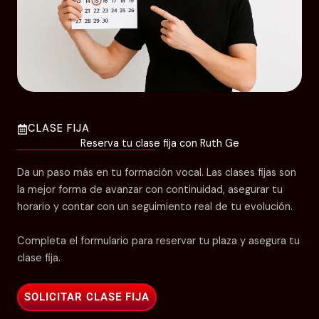
CLASE FIJA
Reserva tu clase fija con Ruth Ge
Da un paso más en tu formación vocal. Las clases fijas son
la mejor forma de avanzar con continuidad, asegurar tu
horario y contar con un seguimiento real de tu evolución.
Completa el formulario para reservar tu plaza y asegura tu
clase fija.
SOLICITAR CLASE FIJA