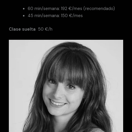
60 min/semana: 192 €/mes (recomendado)
45 min/semana: 150 €/mes
Clase suelta
50 €/h