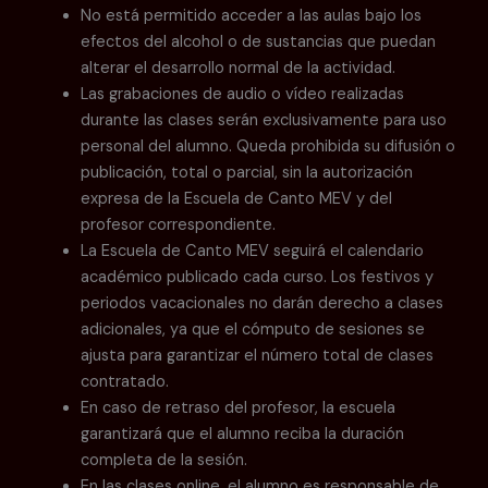
No está permitido acceder a las aulas bajo los
efectos del alcohol o de sustancias que puedan
alterar el desarrollo normal de la actividad.
Las grabaciones de audio o vídeo realizadas
durante las clases serán exclusivamente para uso
personal del alumno. Queda prohibida su difusión o
publicación, total o parcial, sin la autorización
expresa de la Escuela de Canto MEV y del
profesor correspondiente.
La Escuela de Canto MEV seguirá el calendario
académico publicado cada curso. Los festivos y
periodos vacacionales no darán derecho a clases
adicionales, ya que el cómputo de sesiones se
ajusta para garantizar el número total de clases
contratado.
En caso de retraso del profesor, la escuela
garantizará que el alumno reciba la duración
completa de la sesión.
En las clases online, el alumno es responsable de