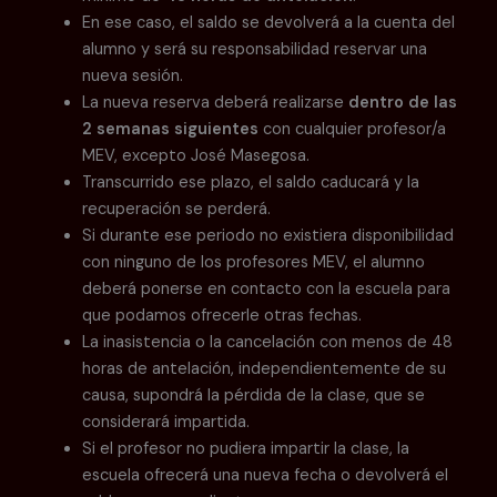
En ese caso, el saldo se devolverá a la cuenta del
alumno y será su responsabilidad reservar una
nueva sesión.
La nueva reserva deberá realizarse
dentro de las
2 semanas siguientes
con cualquier profesor/a
MEV, excepto José Masegosa.
Transcurrido ese plazo, el saldo caducará y la
recuperación se perderá.
Si durante ese periodo no existiera disponibilidad
con ninguno de los profesores MEV, el alumno
deberá ponerse en contacto con la escuela para
que podamos ofrecerle otras fechas.
La inasistencia o la cancelación con menos de 48
horas de antelación, independientemente de su
causa, supondrá la pérdida de la clase, que se
considerará impartida.
Si el profesor no pudiera impartir la clase, la
escuela ofrecerá una nueva fecha o devolverá el