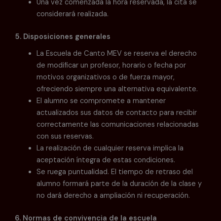
Una vez comenzada la hora reservada, la cita se
considerará realizada.
5. Disposiciones generales
La Escuela de Canto MEV se reserva el derecho
de modificar un profesor, horario o fecha por
motivos organizativos o de fuerza mayor,
ofreciendo siempre una alternativa equivalente.
El alumno se compromete a mantener
actualizados sus datos de contacto para recibir
correctamente las comunicaciones relacionadas
con sus reservas.
La realización de cualquier reserva implica la
aceptación íntegra de estas condiciones.
Se ruega puntualidad. El tiempo de retraso del
alumno formará parte de la duración de la clase y
no dará derecho a ampliación ni recuperación.
6. Normas de convivencia de la escuela