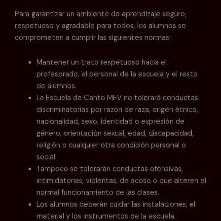
Para garantizar un ambiente de aprendizaje seguro,
respetuoso y agradable para todos, los alumnos se
comprometen a cumplir las siguientes normas:
Mantener un trato respetuoso hacia el
profesorado, el personal de la escuela y el resto
de alumnos.
La Escuela de Canto MEV no tolerará conductas
discriminatorias por razón de raza, origen étnico,
nacionalidad, sexo, identidad o expresión de
género, orientación sexual, edad, discapacidad,
religión o cualquier otra condición personal o
social.
Tampoco se tolerarán conductas ofensivas,
intimidatorias, violentas, de acoso o que alteren el
normal funcionamiento de las clases.
Los alumnos deberán cuidar las instalaciones, el
material y los instrumentos de la escuela.