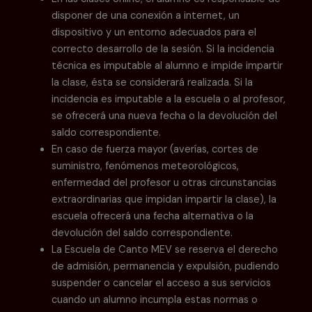
disponer de una conexión a internet, un
dispositivo y un entorno adecuados para el
correcto desarrollo de la sesión. Si la incidencia
técnica es imputable al alumno e impide impartir
la clase, ésta se considerará realizada. Si la
incidencia es imputable a la escuela o al profesor,
se ofrecerá una nueva fecha o la devolución del
saldo correspondiente.
En caso de fuerza mayor (averías, cortes de
suministro, fenómenos meteorológicos,
enfermedad del profesor u otras circunstancias
extraordinarias que impidan impartir la clase), la
escuela ofrecerá una fecha alternativa o la
devolución del saldo correspondiente.
La Escuela de Canto MEV se reserva el derecho
de admisión, permanencia y expulsión, pudiendo
suspender o cancelar el acceso a sus servicios
cuando un alumno incumpla estas normas o