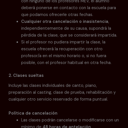
con ninguno de los profesores MEV, el alumno
deberá ponerse en contacto con la escuela para
que podamos ofrecerle otras fechas.
Cualquier otra cancelación o inasistencia
,
independientemente de su causa, supondrá la
pérdida de la clase, que se considerará impartida.
Si el profesor no pudiera impartir la clase, la
escuela ofrecerá la recuperación con otro
profesor/a en el mismo horario o, si no fuera
posible, con el profesor habitual en otra fecha.
2. Clases sueltas
Incluye las clases individuales de canto, piano,
preparación al casting, clase de prueba, rehabilitación y
cualquier otro servicio reservado de forma puntual.
Política de cancelación
Las clases podrán cancelarse o modificarse con un
mínimo de
48 horas de antelación
.