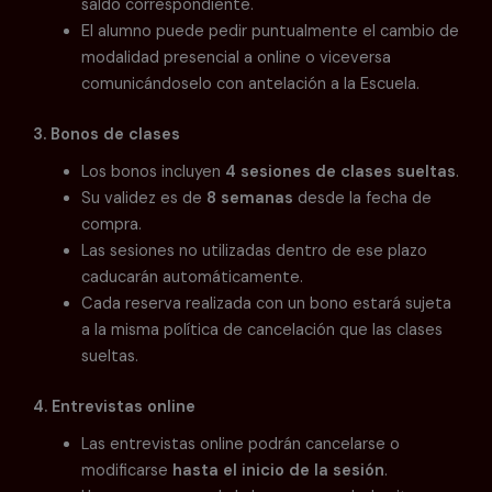
saldo correspondiente.
El alumno puede pedir puntualmente el cambio de
modalidad presencial a online o viceversa
comunicándoselo con antelación a la Escuela.
3. Bonos de clases
Los bonos incluyen
4 sesiones de clases sueltas
.
Su validez es de
8 semanas
desde la fecha de
compra.
Las sesiones no utilizadas dentro de ese plazo
caducarán automáticamente.
Cada reserva realizada con un bono estará sujeta
a la misma política de cancelación que las clases
sueltas.
4. Entrevistas online
Las entrevistas online podrán cancelarse o
modificarse
hasta el inicio de la sesión
.