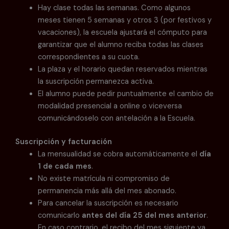
Hay clase todas las semanas. Como algunos
meses tienen 5 semanas y otros 3 (por festivos y
vacaciones), la escuela ajustará el cómputo para
garantizar que el alumno reciba todas las clases
correspondientes a su cuota.
La plaza y el horario quedan reservados mientras
la suscripción permanezca activa.
El alumno puede pedir puntualmente el cambio de
modalidad presencial a online o viceversa
comunicándoselo con antelación a la Escuela.
Suscripción y facturación
La mensualidad se cobra automáticamente el
día
1 de cada mes
.
No existe matrícula ni compromiso de
permanencia más allá del mes abonado.
Para cancelar la suscripción es necesario
comunicarlo
antes del día 25 del mes anterior
.
En caso contrario, el recibo del mes siguiente ya