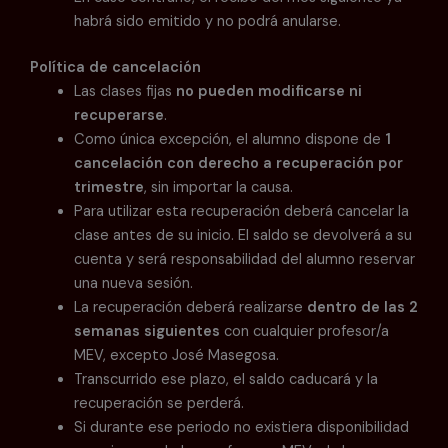
habrá sido emitido y no podrá anularse.
Política de cancelación
Las clases fijas
no pueden modificarse ni
recuperarse
.
Como única excepción, el alumno dispone de
1
cancelación con derecho a recuperación por
trimestre
, sin importar la causa.
Para utilizar esta recuperación deberá cancelar la
clase antes de su inicio. El saldo se devolverá a su
cuenta y será responsabilidad del alumno reservar
una nueva sesión.
La recuperación deberá realizarse
dentro de las 2
semanas siguientes
con cualquier profesor/a
MEV, excepto José Masegosa.
Transcurrido ese plazo, el saldo caducará y la
recuperación se perderá.
Si durante ese periodo no existiera disponibilidad