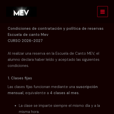
Ir
al
contenido
Condiciones de contratación y política de reservas
Escuela de canto Mev
CURSO 2026-2027
Al realizar una reserva en la Escuela de Canto MEV, el
alumno declara haber leído y aceptado las siguientes
condiciones.
1. Clases fijas
Las clases fijas funcionan mediante una
suscripción
mensual
, equivalente a
4 clases al mes
.
La clase se imparte siempre el mismo día y a la
misma hora.