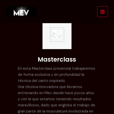
Ir
al
contenido
Masterclass
En esta Masterclass presencial trabajaremos
de forma exclusiva y en profundidad la
técnica del canto inspirado.
Una técnica innovadora que llevamos
entrenando en Mev desde hace pocos años
y con la que estamos teniendo resultados
maravillosos, dado que engloba el trabajo de
gran parte de la musculatura involucrada en