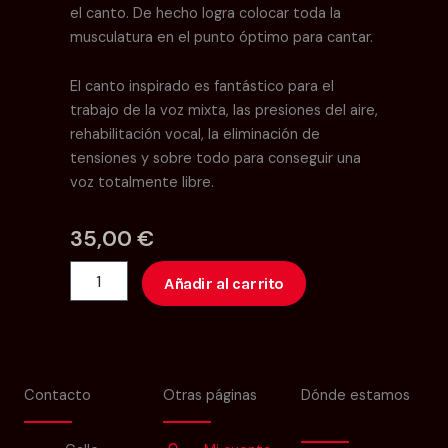
el canto. De hecho logra colocar toda la
musculatura en el punto óptimo para cantar.
El canto inspirado es fantástico para el
trabajo de la voz mixta, las presiones del aire,
rehabilitación vocal, la eliminación de
tensiones y sobre todo para conseguir una
voz totalmente libre.
35,00
€
Masterclass
Añadir al carrito
cantidad
Contacto
Otras páginas
Dónde estamos