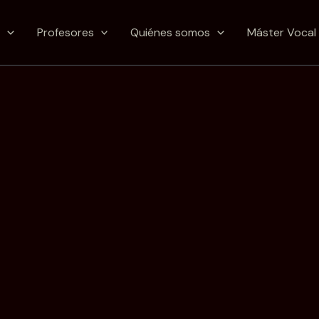
s
Profesores
Quiénes somos
Máster Vocal