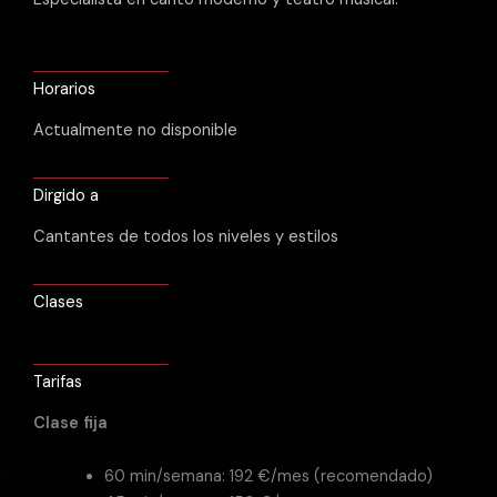
Horarios
Actualmente no disponible
Dirgido a
Cantantes de todos los niveles y estilos
Clases
Tarifas
Clase fija
60 min/semana: 192 €/mes (recomendado)