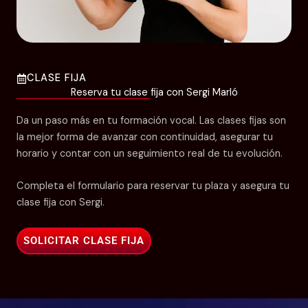
CLASE FIJA
Reserva tu clase fija con Sergi Marló
Da un paso más en tu formación vocal. Las clases fijas son
la mejor forma de avanzar con continuidad, asegurar tu
horario y contar con un seguimiento real de tu evolución.
Completa el formulario para reservar tu plaza y asegura tu
clase fija con Sergi.
SOLICITAR CLASE FIJA