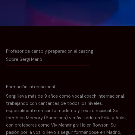
Profesor de canto y preparación al casting
Sobre Sergi Marló
Formación internacional
Sergi lleva más de 9 años como vocal coach internacional,
trabajando con cantantes de todos los niveles,
especialmente en canto moderno y teatro musical. Se
formó en Memory (Barcelona) y más tarde en Eolia y Aules,
con profesoras como Viv Manning y Helen Rowson. Su
pasión por la voz lo llevó a seguir formándose en Madrid,