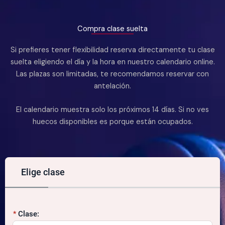
Compra clase suelta
Si prefieres tener flexibilidad reserva directamente tu clase
suelta eligiendo el día y la hora en nuestro calendario online.
Las plazas son limitadas, te recomendamos reservar con
antelación.
El calendario muestra solo los próximos 14 días. Si no ves
huecos disponibles es porque están ocupados.
Elige clase
Clase: