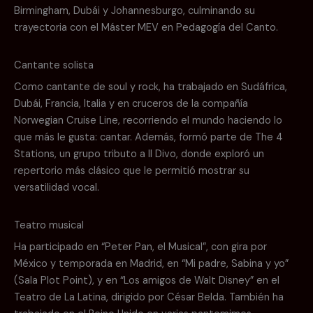
Birmingham, Dubái y Johannesburgo, culminando su
trayectoria con el Máster MEV en Pedagogía del Canto.
Cantante solista
Como cantante de soul y rock, ha trabajado en Sudáfrica,
Dubái, Francia, Italia y en cruceros de la compañía
Norwegian Cruise Line, recorriendo el mundo haciendo lo
que más le gusta: cantar. Además, formó parte de The 4
Stations, un grupo tributo a Il Divo, donde exploró un
repertorio más clásico que le permitió mostrar su
versatilidad vocal.
Teatro musical
Ha participado en “Peter Pan, el Musical”, con gira por
México y temporada en Madrid, en “Mi padre, Sabina y yo”
(Sala Plot Point), y en “Los amigos de Walt Disney” en el
Teatro de La Latina, dirigido por César Belda. También ha