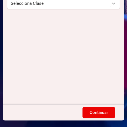
Continuar