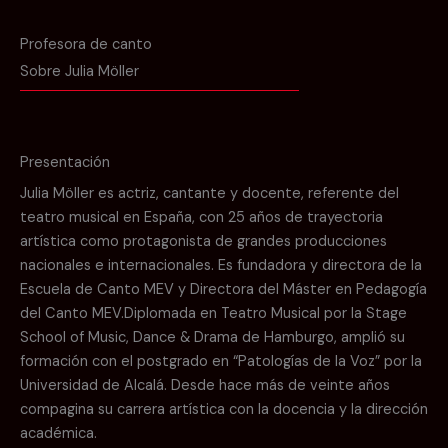
Profesora de canto
Sobre Julia Möller
Presentación
Julia Möller es actriz, cantante y docente, referente del
teatro musical en España, con 25 años de trayectoria
artística como protagonista de grandes producciones
nacionales e internacionales. Es fundadora y directora de la
Escuela de Canto MEV y Directora del Máster en Pedagogía
del Canto MEV.Diplomada en Teatro Musical por la Stage
School of Music, Dance & Drama de Hamburgo, amplió su
formación con el postgrado en “Patologías de la Voz” por la
Universidad de Alcalá. Desde hace más de veinte años
compagina su carrera artística con la docencia y la dirección
académica.