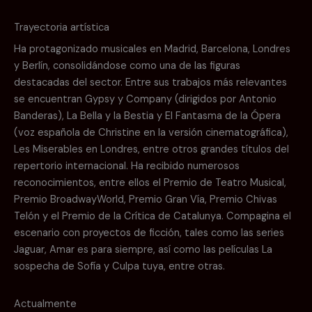
Trayectoria artística
Ha protagonizado musicales en Madrid, Barcelona, Londres
y Berlín, consolidándose como una de las figuras
destacadas del sector. Entre sus trabajos más relevantes
se encuentran Gypsy y Company (dirigidos por Antonio
Banderas), La Bella y la Bestia y El Fantasma de la Ópera
(voz española de Christine en la versión cinematográfica),
Les Miserables en Londres, entre otros grandes títulos del
repertorio internacional. Ha recibido numerosos
reconocimientos, entre ellos el Premio de Teatro Musical,
Premio BroadwayWorld, Premio Gran Vía, Premio Chivas
Telón y el Premio de la Crítica de Catalunya. Compagina el
escenario con proyectos de ficción, tales como las series
Jaguar, Amar es para siempre, así como las películas La
sospecha de Sofía y Culpa tuya, entre otras.
Actualmente