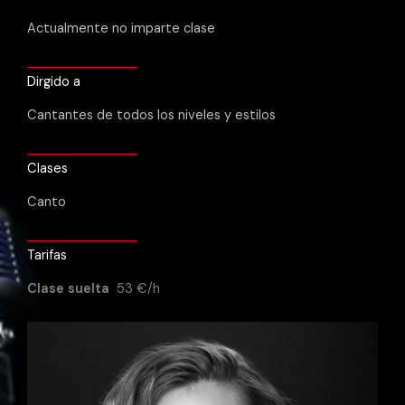
Actualmente no imparte clase
Dirgido a
Cantantes de todos los niveles y estilos
Clases
Canto
Tarifas
Clase suelta
53 €/h