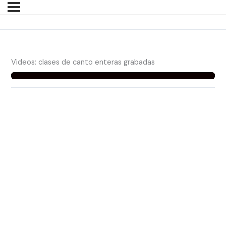
Videos: clases de canto enteras grabadas