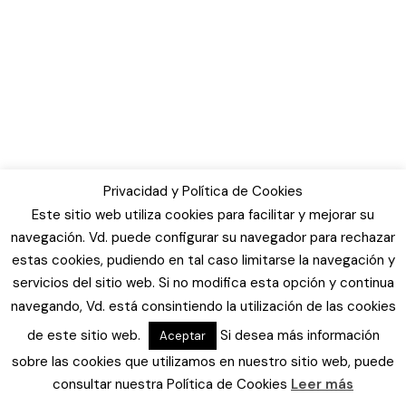
Privacidad y Política de Cookies
Este sitio web utiliza cookies para facilitar y mejorar su
navegación. Vd. puede configurar su navegador para rechazar
estas cookies, pudiendo en tal caso limitarse la navegación y
servicios del sitio web. Si no modifica esta opción y continua
navegando, Vd. está consintiendo la utilización de las cookies
de este sitio web.
Si desea más información
Aceptar
sobre las cookies que utilizamos en nuestro sitio web, puede
consultar nuestra Política de Cookies
Leer más