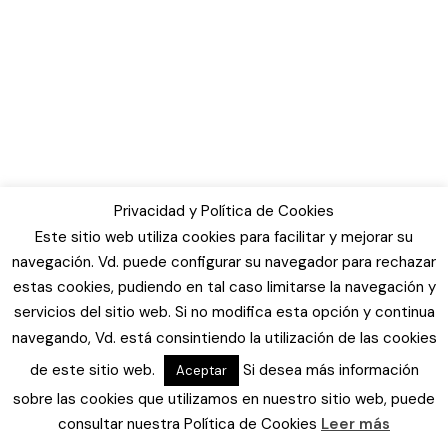
Privacidad y Política de Cookies
Este sitio web utiliza cookies para facilitar y mejorar su
navegación. Vd. puede configurar su navegador para rechazar
estas cookies, pudiendo en tal caso limitarse la navegación y
servicios del sitio web. Si no modifica esta opción y continua
navegando, Vd. está consintiendo la utilización de las cookies
de este sitio web.
Si desea más información
Aceptar
sobre las cookies que utilizamos en nuestro sitio web, puede
consultar nuestra Política de Cookies
Leer más