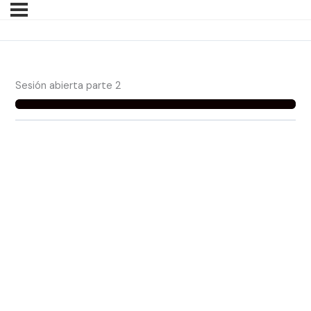
Sesión abierta parte 2