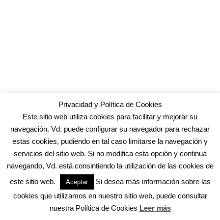
Privacidad y Política de Cookies
Este sitio web utiliza cookies para facilitar y mejorar su
navegación. Vd. puede configurar su navegador para rechazar
estas cookies, pudiendo en tal caso limitarse la navegación y
servicios del sitio web. Si no modifica esta opción y continua
navegando, Vd. está consintiendo la utilización de las cookies de
este sitio web.
Si desea más información sobre las
Aceptar
cookies que utilizamos en nuestro sitio web, puede consultar
nuestra Política de Cookies
Leer más