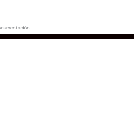
cumentación