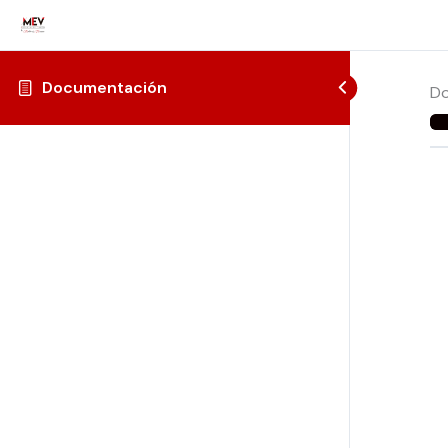
Documentación
Do